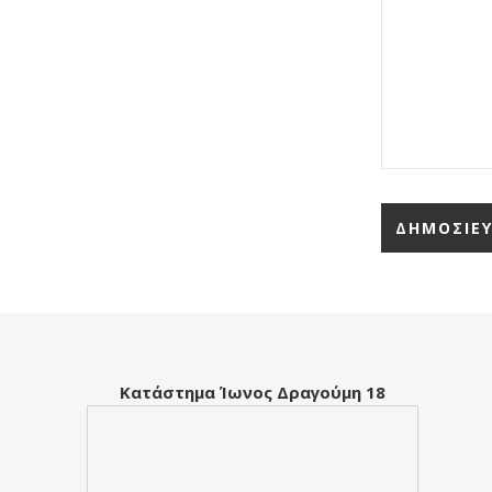
Κατάστημα Ίωνος Δραγούμη 18