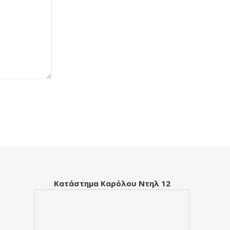
Κατάστημα Καρόλου Ντηλ 12