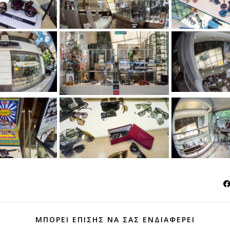
ΜΠΟΡΕΊ ΕΠΊΣΗΣ ΝΑ ΣΑΣ ΕΝΔΙΑΦΈΡΕΙ