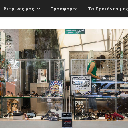
ι Βιτρίνες μας
Προσφορές
Τα Προϊόντα μα