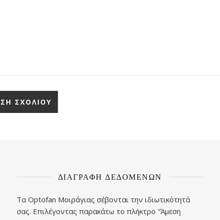
ΔΙΑΓΡΑΦΉ ΔΕΔΟΜΈΝΩΝ
Τα Optofan Μοιράγιας σέβονται την ιδιωτικότητά
σας. Επιλέγοντας παρακάτω το πλήκτρο "Άμεση