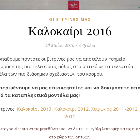
ΟΙ ΒΙΤΡΊΝΕΣ ΜΑΣ
Καλοκαίρι 2016
28 Μαΐου 2016
/
0 σχόλια
παθούμε πάντοτε οι βιτρίνες μας να αποτελούν «σημείο
οράς» της πιο τελευταίας μόδας στα οπτικά με τα τελευταία
έλα των πιο διάσημων σχεδιαστών του κόσμου.
περιμένουμε να μας επισκεφτείτε και να δοκιμάσετε απ
ά τα καταπληκτικά μοντέλα μας!
τρίνες:
Καλοκαίρι 2013
,
Καλοκαίρι 2012
,
Χειμώνας 2011-2012
,
2011
φωτογραφίες για να τις μεγεθύνετε και να δείτε με μεγάλη λεπτομέρεια τις πιο
στο χώρο των οπτικών.