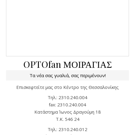
OPTOfan ΜΟΙΡΑΓΙΑΣ
Τα νέα σας γυαλιά, σας περιμένουν!
Επισκεφτείτε μας στο Κέντρο της Θεσσαλονίκης
Tηλ.: 2310.240.004
fax: 2310.240.004
Kατάστημα Ίωνος Δραγούμη 18
T.K. 546 24
Τηλ.: 2310.240.012