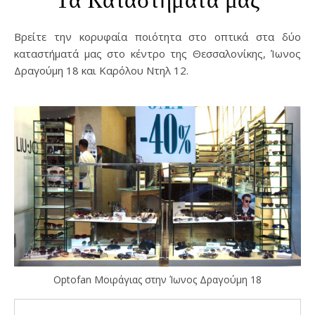
Βρείτε την κορυφαία ποιότητα στο οπτικά στα δύο
καταστήματά μας στο κέντρο της Θεσσαλονίκης, Ίωνος
Δραγούμη 18 και Καρόλου Ντηλ 12.
Optofan Μοιράγιας στην Ίωνος Δραγούμη 18