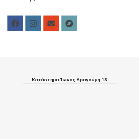
Κατάστημα Ίωνος Δραγούμη 18