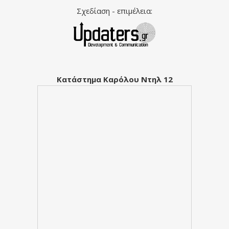
Σχεδίαση - επιμέλεια:
Κατάστημα Καρόλου Ντηλ 12