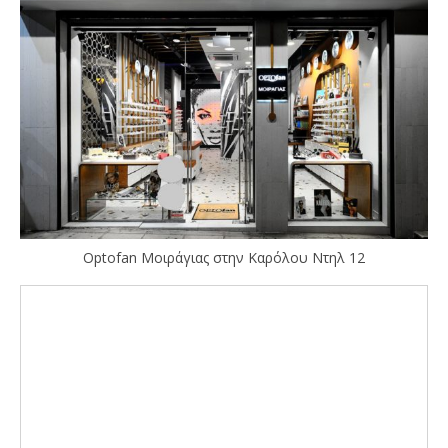
Optofan Μοιράγιας στην Καρόλου Ντηλ 12