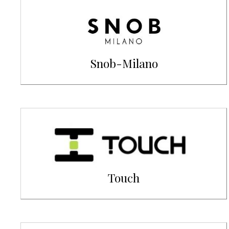
Snob-Milano
Touch