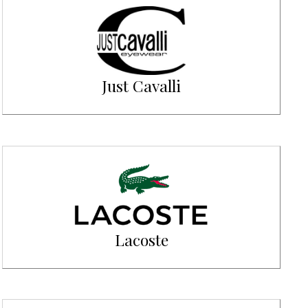
Just Cavalli
Lacoste