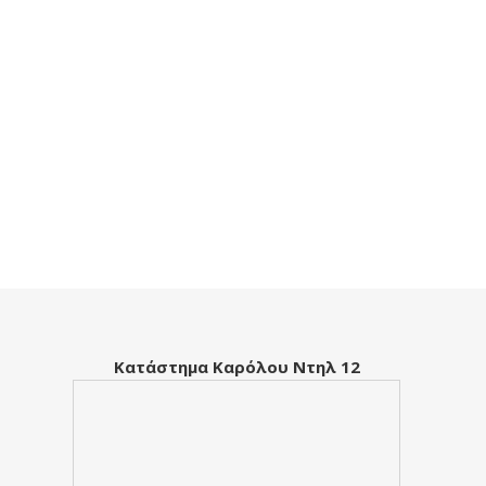
Κατάστημα Καρόλου Ντηλ 12