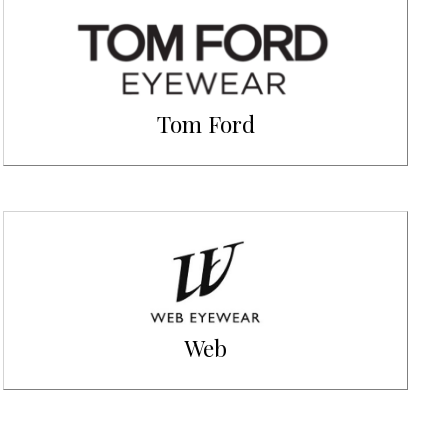
Tom Ford
Web