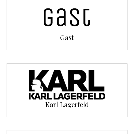
Gast
Karl Lagerfeld