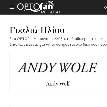
Ο
Γυαλιά Ηλίου
Στα OPTOfan Μοιράγιας αλλάξτε τη διάθεση και το look σ
Επισκεφτείτε μας για να τα δοκιμάσετε στο δικό σας πρό
Andy Wolf