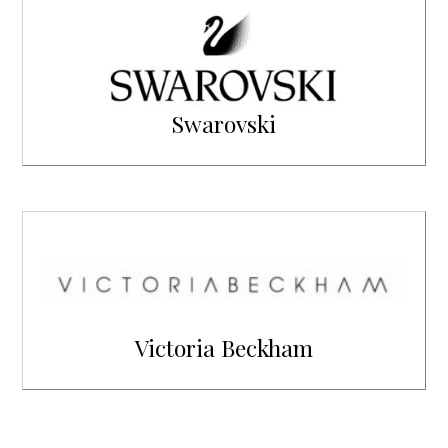
Swarovski
Victoria Beckham