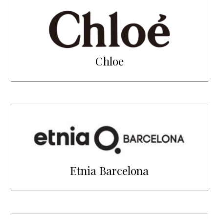
Chloe
Etnia Barcelona