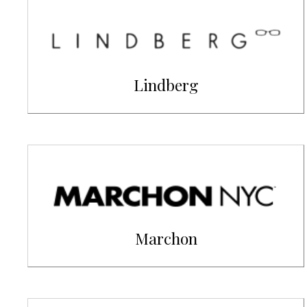
Lindberg
Marchon