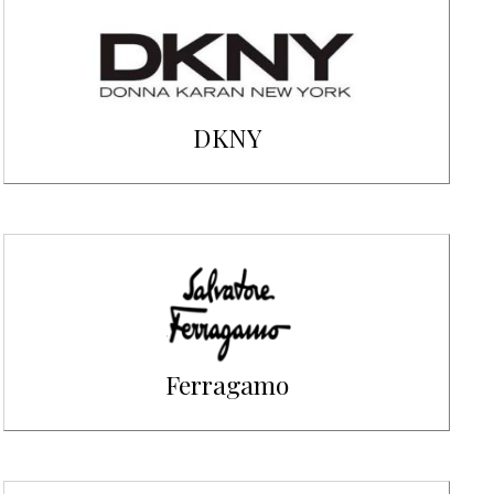
DKNY
Ferragamo