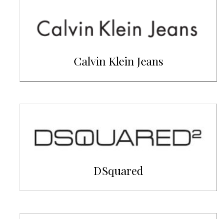
Calvin Klein Jeans
DSquared