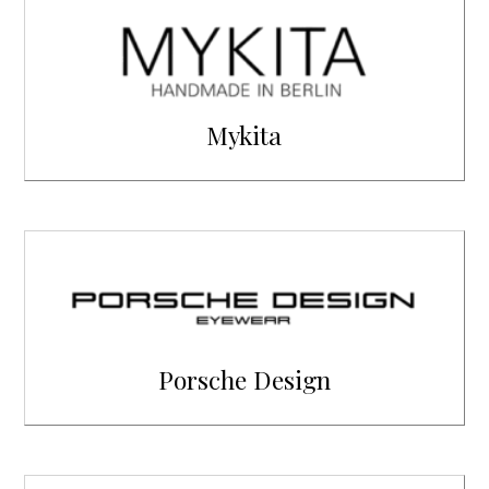
Mykita
Porsche Design