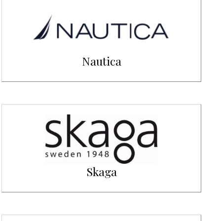
Nautica
Skaga