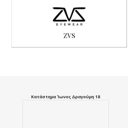
ZVS
Κατάστημα Ίωνος Δραγούμη 18