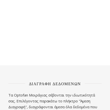
ΔΙΑΓΡΑΦΉ ΔΕΔΟΜΈΝΩΝ
Τα Optofan Μοιράγιας σέβονται την ιδιωτικότητά
σας. Επιλέγοντας παρακάτω το πλήκτρο "Άμεση
Διαγραφή", διαγράφονται άμεσα όλα δεδομένα που