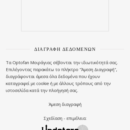
ΔΙΑΓΡΑΦΉ ΔΕΔΟΜΈΝΩΝ
Τα Optofan Μοιράγιας σέβονται την ιδιωτικότητά σας.
Επιλέγοντας παρακάτω το πλήκτρο "Άμεση Διαγραφή",
διαγράφονται άμεσα όλα δεδομένα που έχουν
καταγραφεί με cookie ή με άλλους τρόπους από την
ιστοσελίδα κατά την πλοήγησή σας.
Άμεση διαγραφή
Σχεδίαση - επιμέλεια: