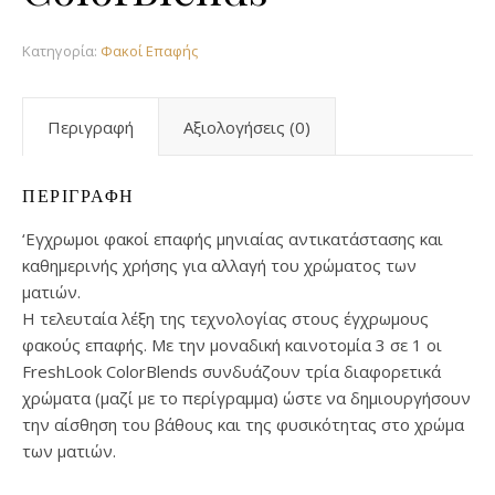
Κατηγορία:
Φακοί Επαφής
Περιγραφή
Αξιολογήσεις (0)
ΠΕΡΙΓΡΑΦΉ
‘Εγχρωμοι φακοί επαφής μηνιαίας αντικατάστασης και
καθημερινής χρήσης για αλλαγή του χρώματος των
ματιών.
Η τελευταία λέξη της τεχνολογίας στους έγχρωμους
φακούς επαφής. Με την μοναδική καινοτομία 3 σε 1 οι
FreshLook ColorBlends συνδυάζουν τρία διαφορετικά
χρώματα (μαζί με το περίγραμμα) ώστε να δημιουργήσουν
την αίσθηση του βάθους και της φυσικότητας στο χρώμα
των ματιών.