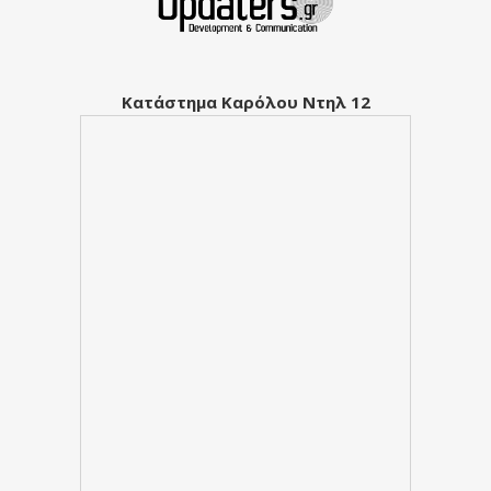
Κατάστημα Καρόλου Ντηλ 12