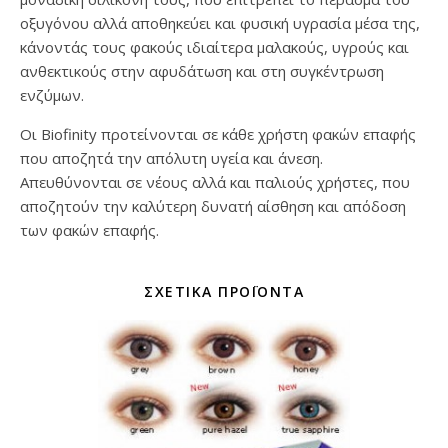
οξυγόνου αλλά αποθηκεύει και φυσική υγρασία μέσα της,
κάνοντάς τους φακούς ιδιαίτερα μαλακούς, υγρούς και
ανθεκτικούς στην αφυδάτωση και στη συγκέντρωση
ενζύμων.
Οι Biofinity προτείνονται σε κάθε χρήστη φακών επαφής
που αποζητά την απόλυτη υγεία και άνεση.
Απευθύνονται σε νέους αλλά και παλιούς χρήστες, που
αποζητούν την καλύτερη δυνατή αίσθηση και απόδοση
των φακών επαφής.
ΣΧΕΤΙΚΆ ΠΡΟΪΌΝΤΑ