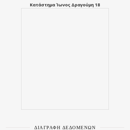
Κατάστημα Ίωνος Δραγούμη 18
ΔΙΑΓΡΑΦΉ ΔΕΔΟΜΈΝΩΝ