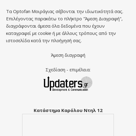
Τα Optofan Μοιράγιας σέβονται την ιδιωτικότητά σας.
Επιλέγοντας παρακάτω το πλήκτρο "Άμεση Διαγραφή",
διαγράφονται άμεσα όλα δεδομένα που έχουν
καταγραφεί με cookie ή με άλλους τρόπους από την
ιστοσελίδα κατά την πλοήγησή σας.
Άμεση διαγραφή
Σχεδίαση - επιμέλεια:
Κατάστημα Καρόλου Ντηλ 12