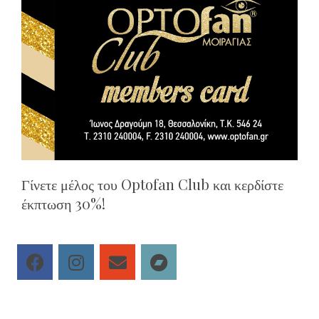
Γίνετε μέλος του Optofan Club και κερδίστε
έκπτωση 30%!