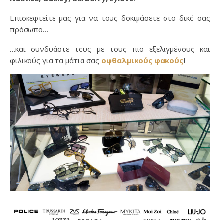
Επισκεφτείτε μας για να τους δοκιμάσετε στο δικό σας
πρόσωπο…
…και συνδυάστε τους με τους πιο εξελιγμένους και
φιλικούς για τα μάτια σας
οφθαλμικούς φακούς
!