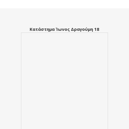
Κατάστημα Ίωνος Δραγούμη 18