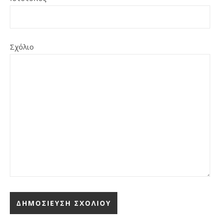
Σχόλιο