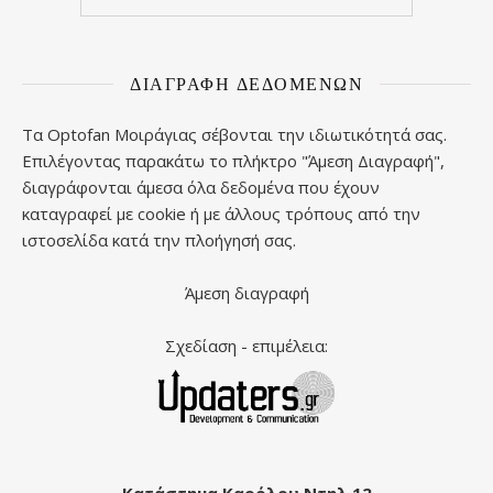
ΔΙΑΓΡΑΦΉ ΔΕΔΟΜΈΝΩΝ
Τα Optofan Μοιράγιας σέβονται την ιδιωτικότητά σας.
Επιλέγοντας παρακάτω το πλήκτρο "Άμεση Διαγραφή",
διαγράφονται άμεσα όλα δεδομένα που έχουν
καταγραφεί με cookie ή με άλλους τρόπους από την
ιστοσελίδα κατά την πλοήγησή σας.
Άμεση διαγραφή
Σχεδίαση - επιμέλεια: