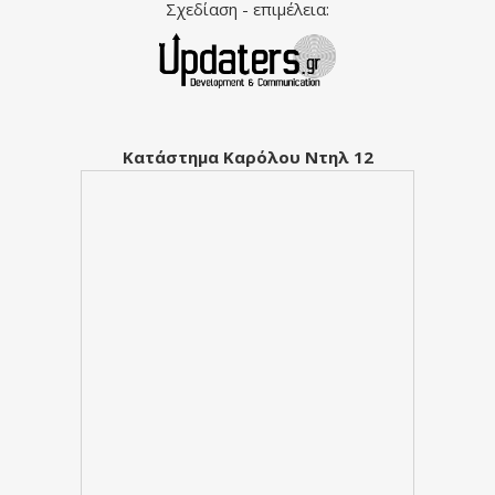
Σχεδίαση - επιμέλεια:
Κατάστημα Καρόλου Ντηλ 12