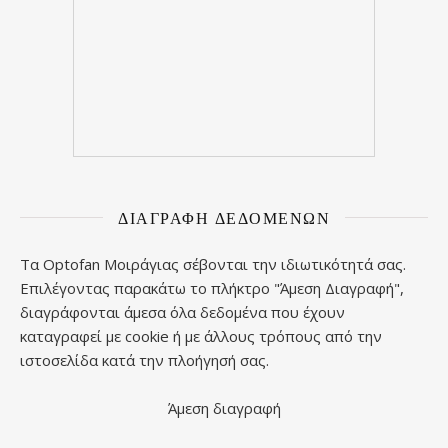
ΔΙΑΓΡΑΦΉ ΔΕΔΟΜΈΝΩΝ
Τα Optofan Μοιράγιας σέβονται την ιδιωτικότητά σας.
Επιλέγοντας παρακάτω το πλήκτρο "Άμεση Διαγραφή",
διαγράφονται άμεσα όλα δεδομένα που έχουν
καταγραφεί με cookie ή με άλλους τρόπους από την
ιστοσελίδα κατά την πλοήγησή σας.
Άμεση διαγραφή