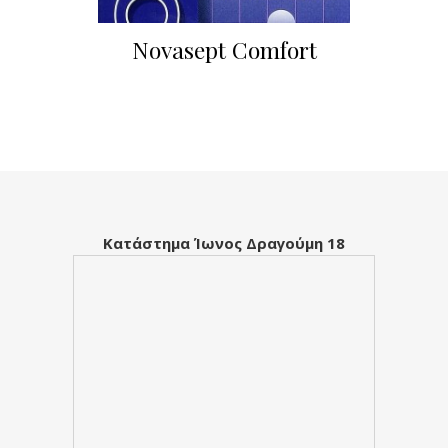
Novasept Comfort
Κατάστημα Ίωνος Δραγούμη 18